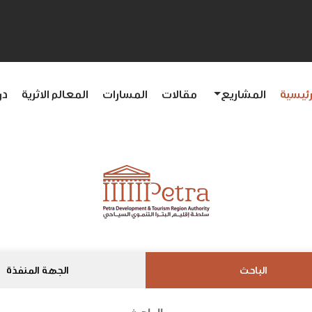
رئيسية
المشاريع
مقالات
المسارات
المعالم الاثرية
در
الباحث
الجهة المنفذة