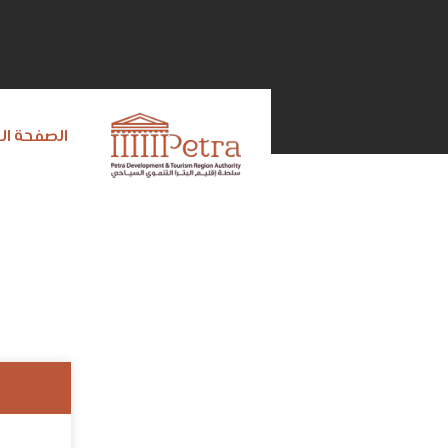
الصفحة ال