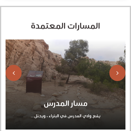
المسارات المعتمدة
مسار المدرس
يقع وادي المدرس في البتراء ، ويحتل...