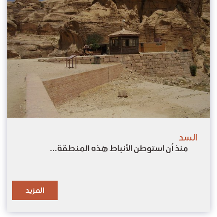
السد
منذ أن استوطن الأنباط هذه المنطقة...
المزيد