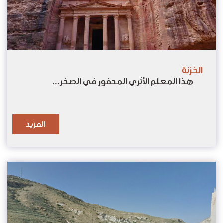
الخزنة
هذا المعلم الأثري المحفور في الصخر...
المزيد