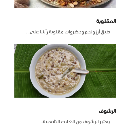
المقلوبة
طبق أرز ولحم وخضروات مقلوبة رأسًا على...
الرشوف
يعتبر الرشوف من الاكلات الشعبية...