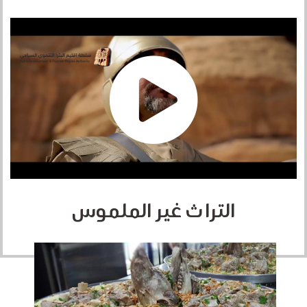
التراث غير الملموس