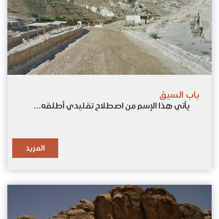
باب السيق
يأتي هذا الإسم من اصطلاح تقليدي أطلقه...
المزيد