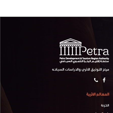
مركز التوثيق الاثري والدراسات السياحه
المعالم الاثرية
الخزنة