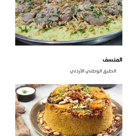
المنسف
الطبق الوطني الأردني