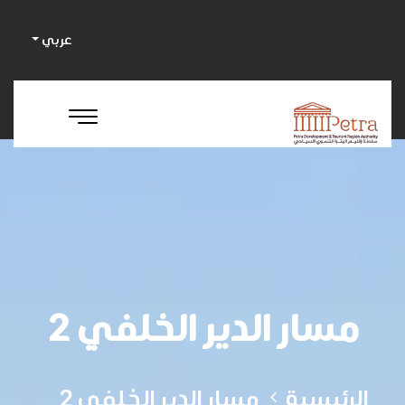
عربي
مسار الدير الخلفي 2
الرئيسية
مسار الدير الخلفي 2