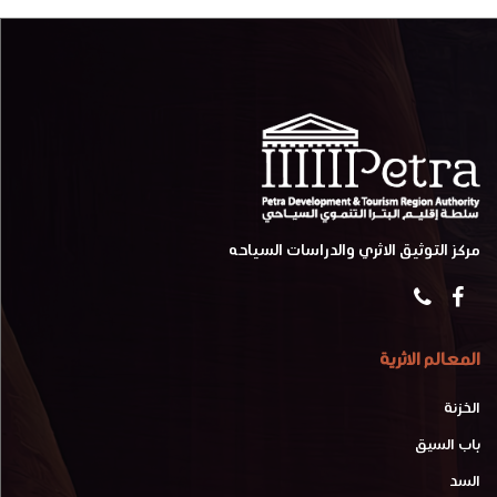
مركز التوثيق الاثري والدراسات السياحه
المعالم الاثرية
الخزنة
باب السيق
السد