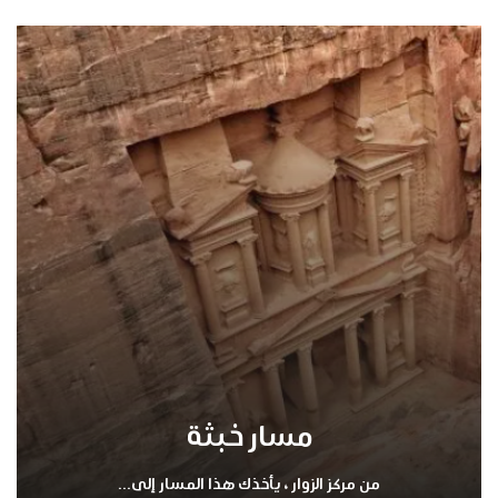
مسار خبثة
من مركز الزوار ، يأخذك هذا المسار إلى...