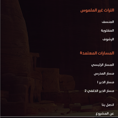
التراث غير الملموس
المنسف
المقلوبة
الرشوف
المسارات المعتمدة
المسار الرئيسي
مسار المدرس
مسار الدير 1
مسار الدير الخلفي 2
اتصل بنا
عن المشروع