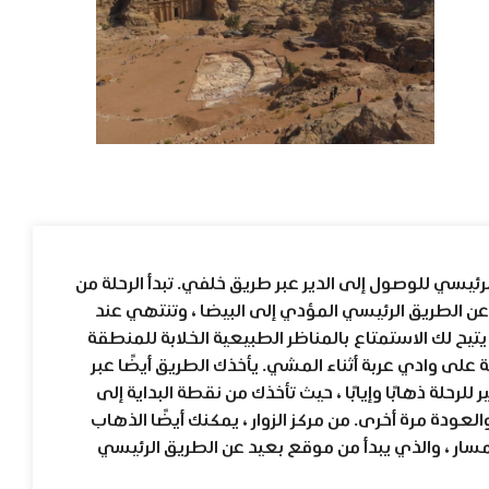
لرئيسي للوصول إلى الدير عبر طريق خلفي. تبدأ الرحلة من
لتي تبعد 50 مترًا غربًا عن الطريق الرئيسي المؤدي إلى البيضا ، وتنتهي عند
 يتيح لك الاستمتاع بالمناظر الطبيعية الخلابة للمنطقة
ة على وادي عربة أثناء المشي. يأخذك الطريق أيضًا عبر
لرحلة ذهابًا وإيابًا ، حيث تأخذك من نقطة البداية إلى
لعودة مرة أخرى. من مركز الزوار ، يمكنك أيضًا الذهاب
المسار ، والذي يبدأ من موقع بعيد عن الطريق الرئيسي