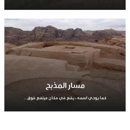
مسار المذبح
كما يوحي اسمه ، يقع في مكان مرتفع فوق...