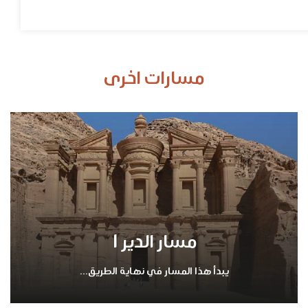
مسارات اخرى
مسار الدير 1
يبدأ هذا المسار في نهاية الطريق...